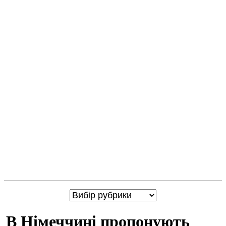
В Німеччині пропонують