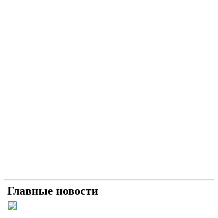
Главные новости