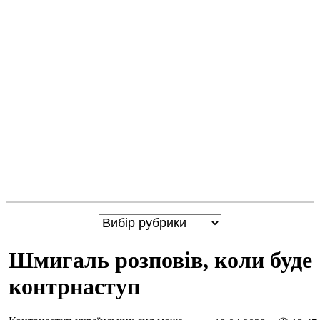
Шмигаль розповів, коли буде
контрнаступ