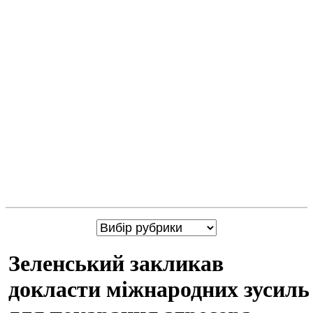
Зеленський закликав
докласти міжнародних зусиль