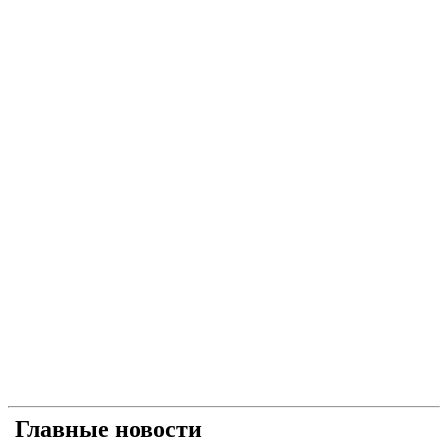
Главные новости