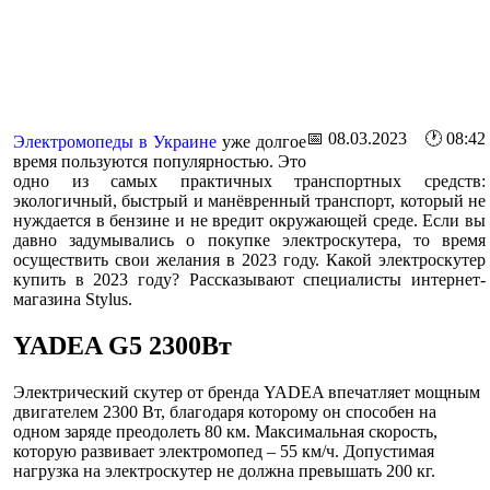
📅 08.03.2023 🕐 08:42
Электромопеды в Украине
уже долгое
время пользуются популярностью. Это
одно из самых практичных транспортных средств:
экологичный, быстрый и манёвренный транспорт, который не
нуждается в бензине и не вредит окружающей среде. Если вы
давно задумывались о покупке электроскутера, то время
осуществить свои желания в 2023 году. Какой электроскутер
купить в 2023 году? Рассказывают специалисты интернет-
магазина Stylus.
YADEA G5 2300Вт
Электрический скутер от бренда YADEA впечатляет мощным
двигателем 2300 Вт, благодаря которому он способен на
одном заряде преодолеть 80 км. Максимальная скорость,
которую развивает электромопед – 55 км/ч. Допустимая
нагрузка на электроскутер не должна превышать 200 кг.