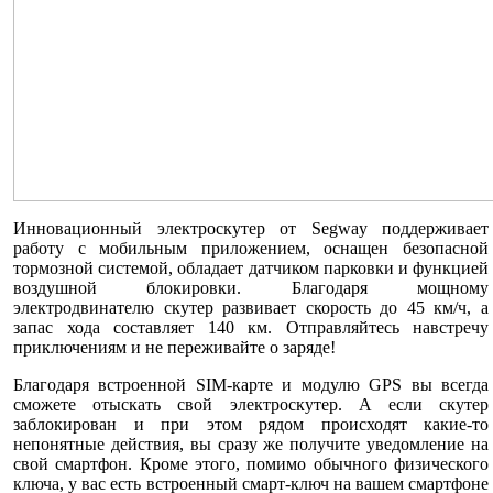
Инновационный электроскутер от Segway поддерживает
работу с мобильным приложением, оснащен безопасной
тормозной системой, обладает датчиком парковки и функцией
воздушной блокировки. Благодаря мощному
электродвинателю скутер развивает скорость до 45 км/ч, а
запас хода составляет 140 км. Отправляйтесь навстречу
приключениям и не переживайте о заряде!
Благодаря встроенной SIM-карте и модулю GPS вы всегда
сможете отыскать свой электроскутер. А если скутер
заблокирован и при этом рядом происходят какие-то
непонятные действия, вы сразу же получите уведомление на
свой смартфон. Кроме этого, помимо обычного физического
ключа, у вас есть встроенный смарт-ключ на вашем смартфоне