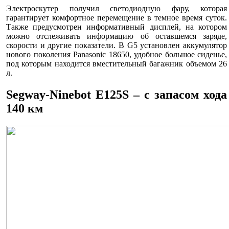
Электроскутер получил светодиодную фару, которая
гарантирует комфортное перемещение в темное время суток.
Также предусмотрен информативный дисплей, на котором
можно отслеживать информацию об оставшемся заряде,
скорости и другие показатели. В G5 установлен аккумулятор
нового поколения Panasonic 18650, удобное большое сиденье,
под которым находится вместительный багажник объемом 26
л.
Segway-Ninebot E125S – с запасом хода
140 км