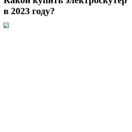
в 2023 году?