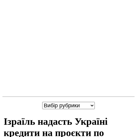
Ізраїль надасть Україні
кредити на проєкти по