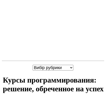
Курсы программирования:
решение, обреченное на успех