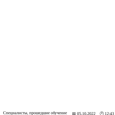
Специалисты, прошедшие обучение
📅 05.10.2022 🕐 12:43