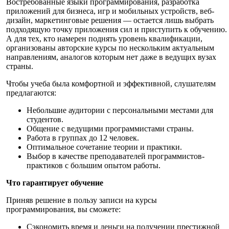
Востребованные языки программирования, разработка
приложений для бизнеса, игр и мобильных устройств, веб-
дизайн, маркетинговые решения — остается лишь выбрать
подходящую точку приложения сил и приступить к обучению.
А для тех, кто намерен поднять уровень квалификации,
организованы авторские курсы по нескольким актуальным
направлениям, аналогов которым нет даже в ведущих вузах
страны.
Чтобы учеба была комфортной и эффективной, слушателям
предлагаются:
Небольшие аудитории с персональными местами для
студентов.
Общение с ведущими программистами страны.
Работа в группах до 12 человек.
Оптимальное сочетание теории и практики.
Выбор в качестве преподавателей программистов-
практиков с большим опытом работы.
Что гарантирует обучение
Приняв решение в пользу записи на курсы
программирования, вы сможете:
Сэкономить время и деньги на получении престижной