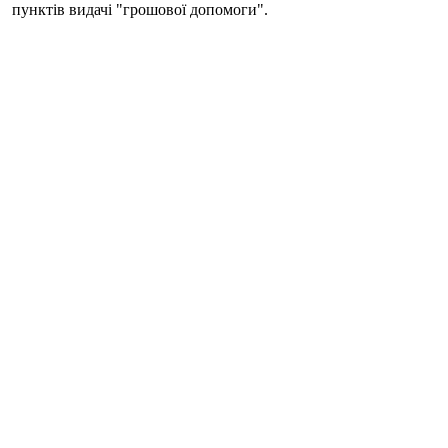
пунктів видачі "грошової допомоги".