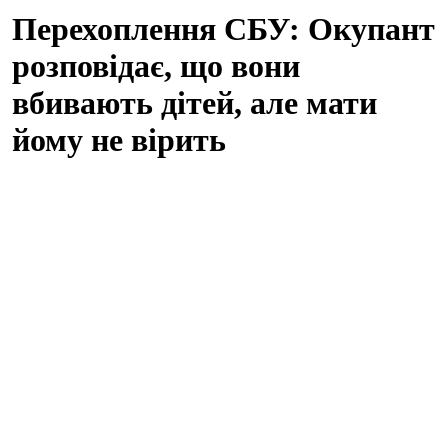
Перехоплення СБУ: Окупант
розповідає, що вони
вбивають дітей, але мати
йому не вірить