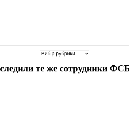
следили те же сотрудники ФСБ