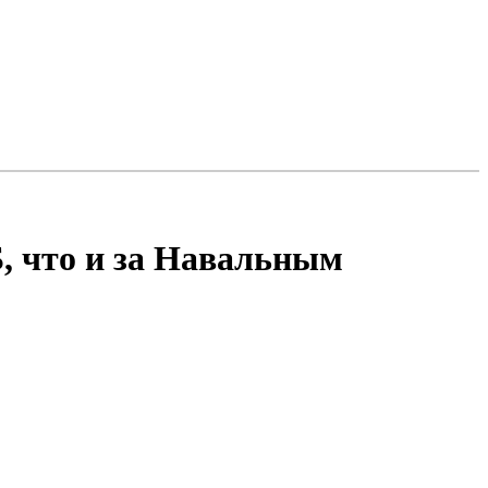
, что и за Навальным