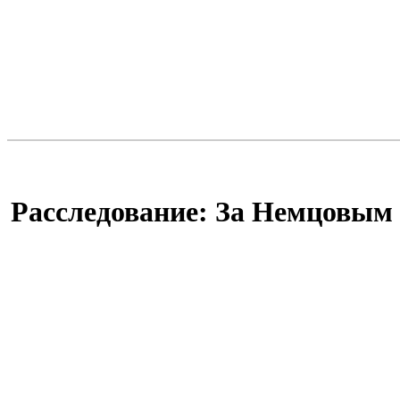
Расследование: За Немцовым 