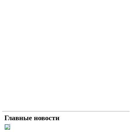
Главные новости