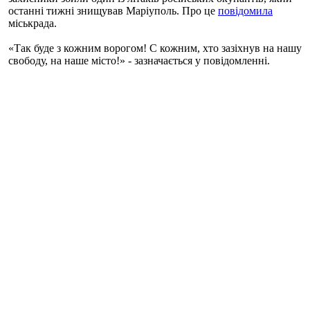
останні тижні знищував Маріуполь. Про це
повідомила
міськрада.
«Так буде з кожним ворогом! С кожним, хто зазіхнув на нашу
свободу, на наше місто!» - зазначається у повідомленні.