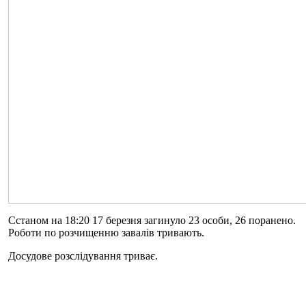
Сстаном на 18:20 17 березня загинуло 23 особи, 26 поранено.
Роботи по розчищенню завалів тривають.
Досудове розслідування триває.