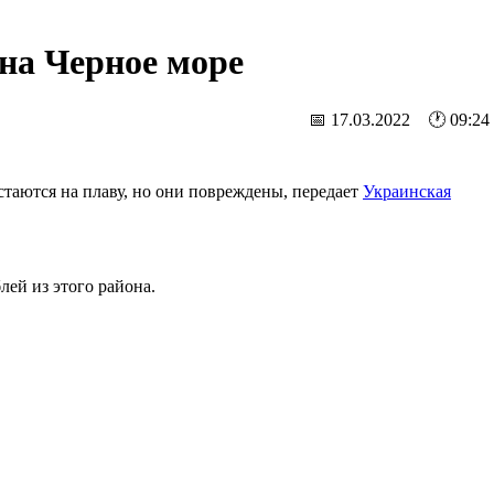
на Черное море
📅 17.03.2022 🕐 09:24
остаются на плаву, но они повреждены, передает
Украинская
лей из этого района.