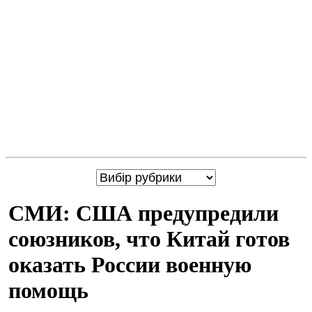
СМИ: США предупредили
союзников, что Китай готов
оказать России военную
помощь