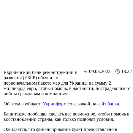
📅 09.03.2022 🕐 18:22
Европейский банк реконструкции и
развития (ЕБРР) объявил о
первоначальном пакете мер для Украины на сумму 2
миллиарда евро, чтобы помочь, в частности, пострадавшим от
войны гражданам и компаниям.
Об этом сообщает
Укринформ
со ссылкой на
сайт банка.
Банк также пообещал сделать все возможное, чтобы помочь в
восстановлении страны, как только позволят условия.
Ожидается, что финансирование будет предоставлено в