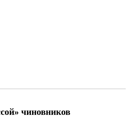
ссой» чиновников