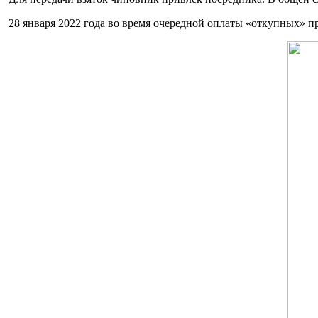
28 января 2022 года во время очередной оплаты «откупных» п