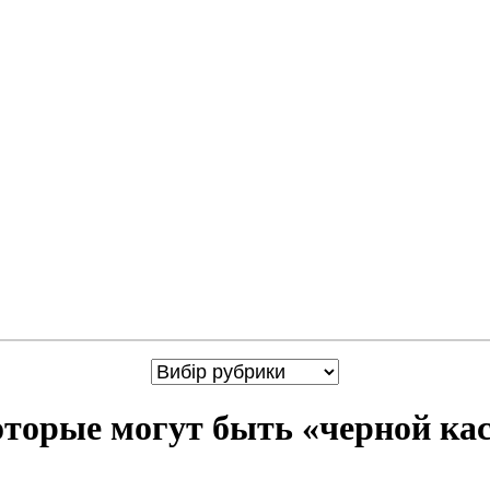
которые могут быть «черной ка