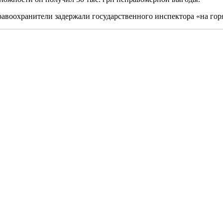
равоохранители задержали государственного инспектора «на гор