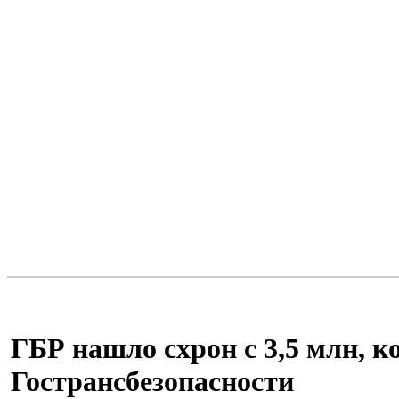
ГБР нашло схрон с 3,5 млн, 
Гострансбезопасности