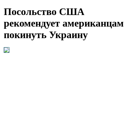
Посольство США
рекомендует американцам
покинуть Украину