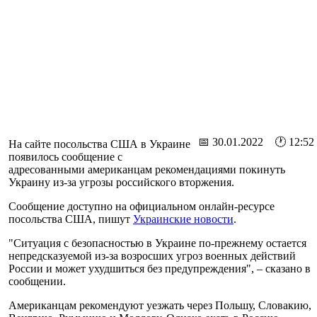
📅 30.01.2022 🕐 12:52
На сайте посольства США в Украине
появилось сообщение с
адресованными американцам рекомендациями покинуть
Украину из-за угрозы российского вторжения.
Сообщение доступно на официальном онлайн-ресурсе
посольства США, пишут
Украинские новости
.
"Ситуация с безопасностью в Украине по-прежнему остается
непредсказуемой из-за возросших угроз военных действий
России и может ухудшиться без предупреждения", – сказано в
сообщении.
Американцам рекомендуют уезжать через Польшу, Словакию,