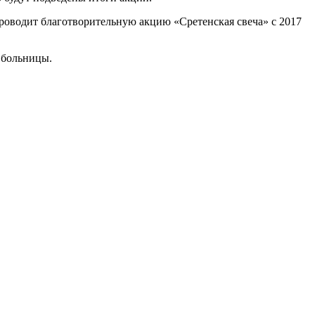
роводит благотворительную акцию «Сретенская свеча» с 2017
 больницы.