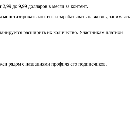
 2,99 до 9,99 долларов в месяц за контент.
 монетизировать контент и зарабатывать на жизнь, занимаясь
ланируется расширить их количество. Участникам платной
ожен рядом с названиями профиля его подписчиков.