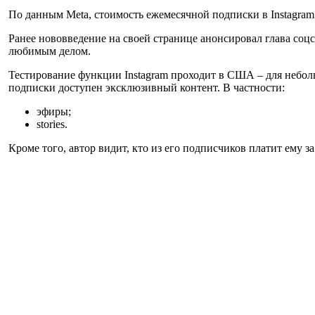
По данным Meta, стоимость ежемесячной подписки в Instagram ва
Ранее нововведение на своей странице анонсировал глава соц
любимым делом.
Тестирование функции Instagram проходит в США – для небол
подписки доступен эксклюзивный контент. В частности:
эфиры;
stories.
Кроме того, автор видит, кто из его подписчиков платит ему