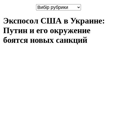
Экспосол США в Украине:
Путин и его окружение
боятся новых санкций