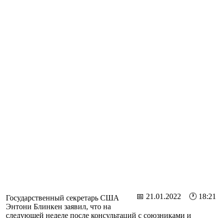
📅 21.01.2022 🕐 18:21
Государственный секретарь США
Энтони Блинкен заявил, что на
следующей неделе после консультаций с союзниками и