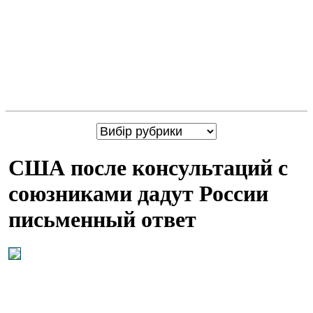
США после консультаций с
союзниками дадут России
письменный ответ