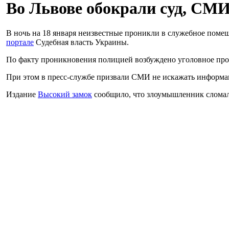
Во Львове обокрали суд, СМИ
В ночь на 18 января неизвестные проникли в служебное помещ
портале
Судебная власть Украины.
По факту проникновения полицией возбуждено уголовное прои
При этом в пресс-службе призвали СМИ не искажать информ
Издание
Высокий замок
сообщило, что злоумышленник сломал 