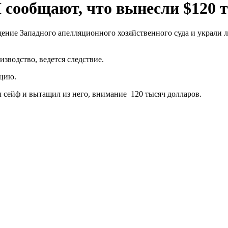
 сообщают, что вынесли $120 
ение Западного апелляционного хозяйственного суда и украли 
зводство, ведется следствие.
ацию.
сейф и вытащил из него, внимание 120 тысяч долларов.