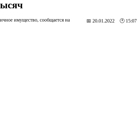
тысяч
личное имущество, сообщается на
📅 20.01.2022 🕐 15:07