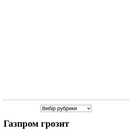
Газпром грозит