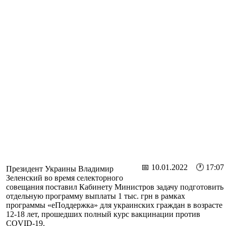
📅 10.01.2022 🕐 17:07
Президент Украины Владимир
Зеленский во время селекторного
совещания поставил Кабинету Министров задачу подготовить
отдельную программу выплаты 1 тыс. грн в рамках
программы «еПоддержка» для украинских граждан в возрасте
12-18 лет, прошедших полный курс вакцинации против
COVID-19.