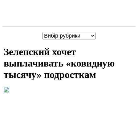
Зеленский хочет
выплачивать «ковидную
тысячу» подросткам