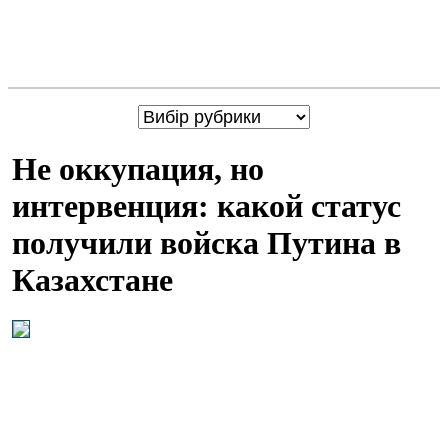
Не оккупация, но
интервенция: какой статус
получили войска Путина в
Казахстане