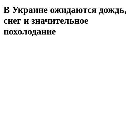
В Украине ожидаются дождь,
снег и значительное
похолодание