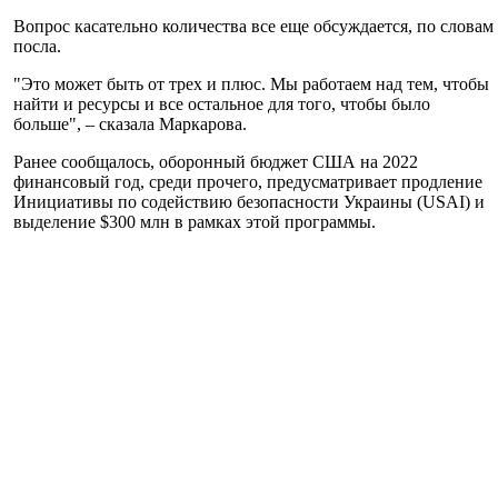
Вопрос касательно количества все еще обсуждается, по словам
посла.
"Это может быть от трех и плюс. Мы работаем над тем, чтобы
найти и ресурсы и все остальное для того, чтобы было
больше", – сказала Маркарова.
Ранее сообщалось, оборонный бюджет США на 2022
финансовый год, среди прочего, предусматривает продление
Инициативы по содействию безопасности Украины (USAI) и
выделение $300 млн в рамках этой программы.