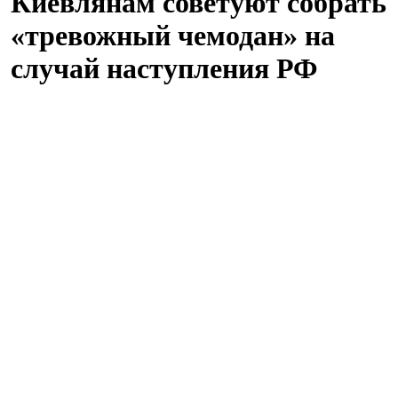
Киевлянам советуют собрать
«тревожный чемодан» на
случай наступления РФ