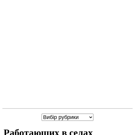
Работающих в селах