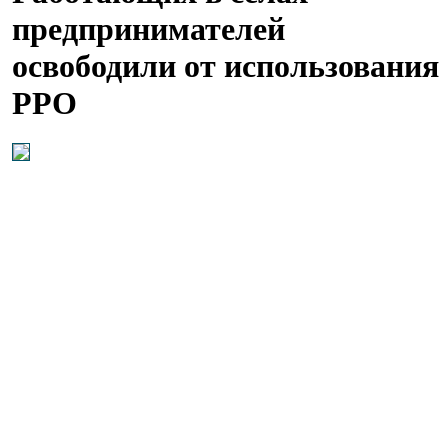
предпринимателей
освободили от использования
РРО