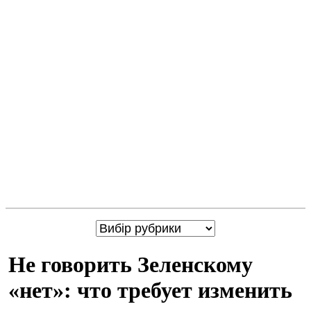
Не говорить Зеленскому
«нет»: что требует изменить