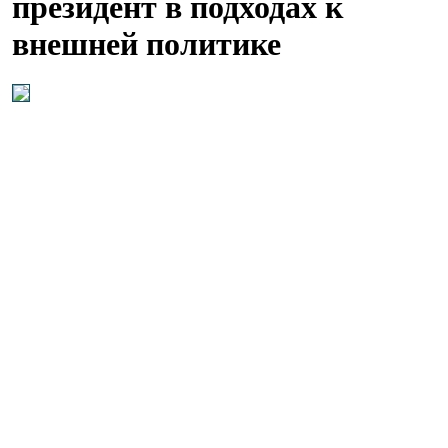
президент в подходах к
внешней политике