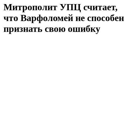
Митрополит УПЦ считает,
что Варфоломей не способен
признать свою ошибку