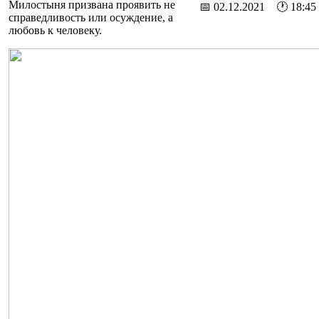
Милостыня призвана проявить не
📅 02.12.2021 🕐 18:45
справедливость или осуждение, а
любовь к человеку.