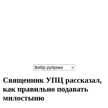
Священник УПЦ рассказал,
как правильно подавать
милостыню