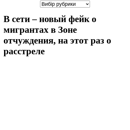
В сети – новый фейк о
мигрантах в Зоне
отчуждения, на этот раз о
расстреле