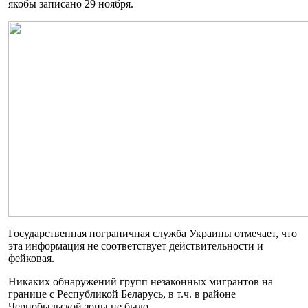
якобы записано 29 ноября.
Государственная пограничная служба Украины отмечает, что
эта информация не соответствует действительности и
фейковая.
Никаких обнаружений групп незаконных мигрантов на
границе с Республикой Беларусь, в т.ч. в районе
Чернобыльской зоны не было.