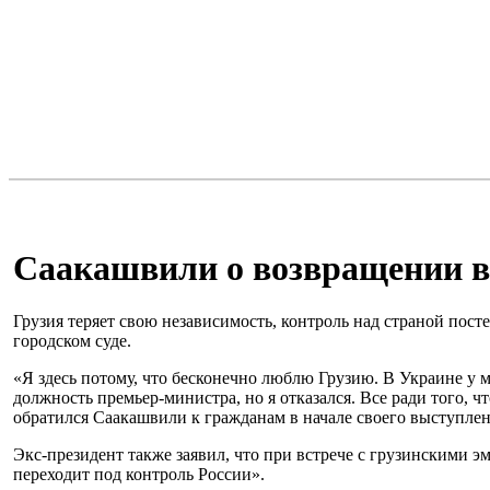
Саакашвили о возвращении в 
Грузия теряет свою независимость, контроль над страной пос
городском суде.
«Я здесь потому, что бесконечно люблю Грузию. В Украине у 
должность премьер-министра, но я отказался. Все ради того, 
обратился Саакашвили к гражданам в начале своего выступлен
Экс-президент также заявил, что при встрече с грузинскими э
переходит под контроль России».