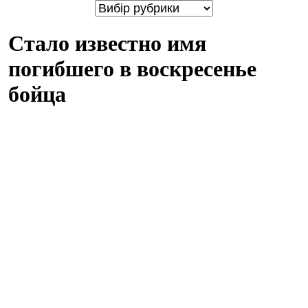
Стало известно имя
погибшего в воскресенье
бойца