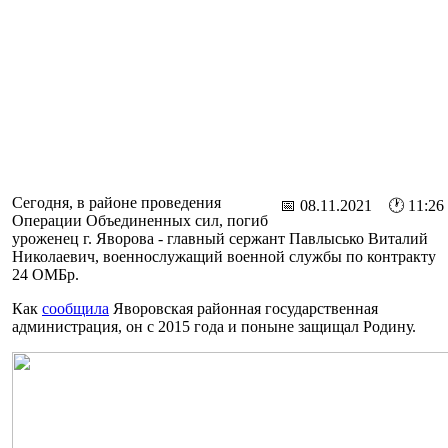
Сегодня, в районе проведения
📅 08.11.2021 🕐 11:26
Операции Объединенных сил, погиб
уроженец г. Яворова - главный сержант Павлысько Виталий
Николаевич, военнослужащий военной службы по контракту
24 ОМБр.
Как
сообщила
Яворовская районная государственная
администрация, он с 2015 года и поныне защищал Родину.