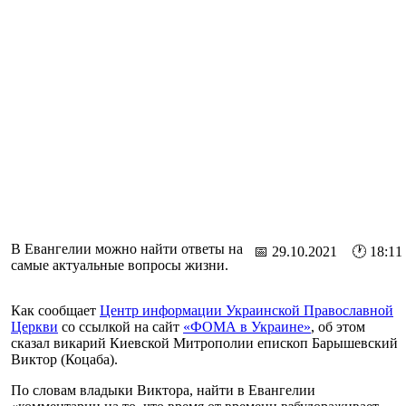
В Евангелии можно найти ответы на
📅 29.10.2021 🕐 18:11
самые актуальные вопросы жизни.
Как сообщает
Центр информации Украинской Православной
Церкви
со ссылкой на сайт
«ФОМА в Украине»
, об этом
сказал викарий Киевской Митрополии епископ Барышевский
Виктор (Коцаба).
По словам владыки Виктора, найти в Евангелии