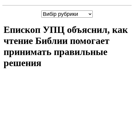
Епископ УПЦ объяснил, как
чтение Библии помогает
принимать правильные
решения