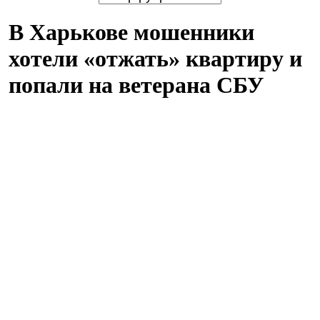
В Харькове мошенники
хотели «отжать» квартиру и
попали на ветерана СБУ