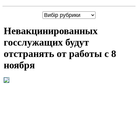
Невакцинированных
госслужащих будут
отстранять от работы с 8
ноября