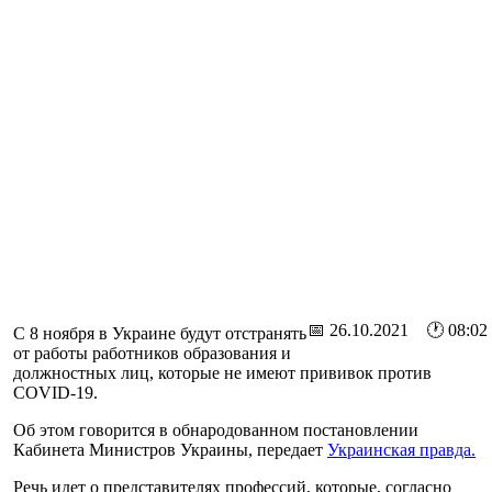
📅 26.10.2021 🕐 08:02
С 8 ноября в Украине будут отстранять
от работы работников образования и
должностных лиц, которые не имеют прививок против
СOVID-19.
Об этом говорится в обнародованном постановлении
Кабинета Министров Украины, передает
Украинская правда.
Речь идет о представителях профессий, которые, согласно