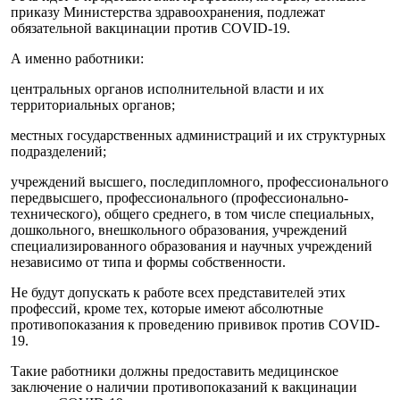
приказу Министерства здравоохранения, подлежат
обязательной вакцинации против СOVID-19.
А именно работники:
центральных органов исполнительной власти и их
территориальных органов;
местных государственных администраций и их структурных
подразделений;
учреждений высшего, последипломного, профессионального
передвысшего, профессионального (профессионально-
технического), общего среднего, в том числе специальных,
дошкольного, внешкольного образования, учреждений
специализированного образования и научных учреждений
независимо от типа и формы собственности.
Не будут допускать к работе всех представителей этих
профессий, кроме тех, которые имеют абсолютные
противопоказания к проведению прививок против СOVID-
19.
Такие работники должны предоставить медицинское
заключение о наличии противопоказаний к вакцинации