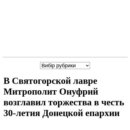
В Святогорской лавре
Митрополит Онуфрий
возглавил торжества в честь
30-летия Донецкой епархии