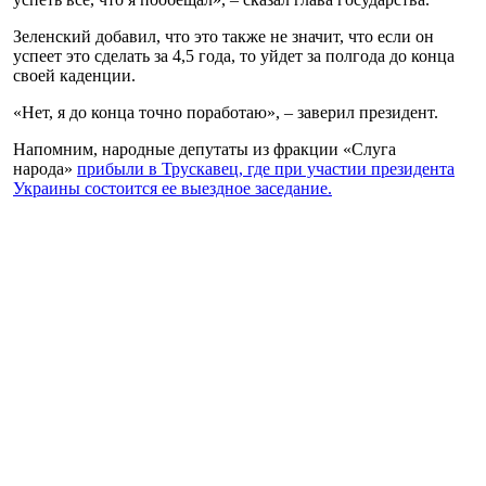
Зеленский добавил, что это также не значит, что если он
успеет это сделать за 4,5 года, то уйдет за полгода до конца
своей каденции.
«Нет, я до конца точно поработаю», – заверил президент.
Напомним, народные депутаты из фракции «Слуга
народа»
прибыли в Трускавец, где при участии президента
Украины состоится ее выездное заседание.