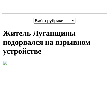
Житель Луганщины
подорвался на взрывном
устройстве