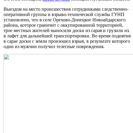
Выездом на место происшествия сотрудниками следственно-
оперативной группы и взрыво-технической службы ГУНП
установлено, что в селе Орехово-Донецкое Новоайдарского
района, которое граничит с оккупированной территорией,
трое местных жителей выносили доски из сарая и грузили их
в лафет для дальнейшей транспортировки. Во время поднятия
в сарае доски с земли произошел взрыв, в результате которого
один из мужчин получил телесные повреждения.