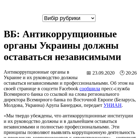
ВБ: Антикоррупционные
органы Украины должны
оставаться независимыми
Антикоррупционные органы в
📅 23.09.2020 🕐 20:26
Украине и их руководство должны
оставаться независимыми и профессиональными. Об этом на
своей странице в соцсети Facebook
сообщила
пресс-служба
Всемирного банка со ссылкой на слова регионального
директора Всемирного банка по Восточной Европе (Беларусь,
Молдова, Украина) Арупа Банерджи, передает
УНИАН
.
«Мы твердо убеждены, что антикоррупционные институции
и их руководство должны и в дальнейшем оставаться
независимыми и полностью профессиональными. Эти
принципы позволяют выявлять коррупционную деятельность
и привлекать коррупционеров к ответственности», - цитирует