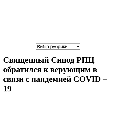
Священный Синод РПЦ
обратился к верующим в
связи с пандемией COVID –
19