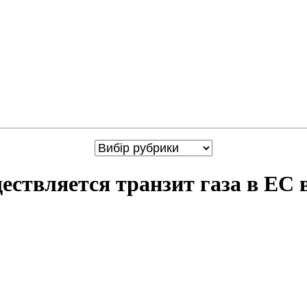
ествляется транзит газа в ЕС 