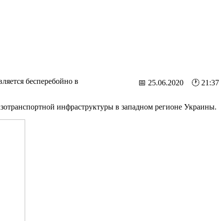
вляется бесперебойно в
📅 25.06.2020 🕐 21:37
газотранспортной инфраструктуры в западном регионе Украины.