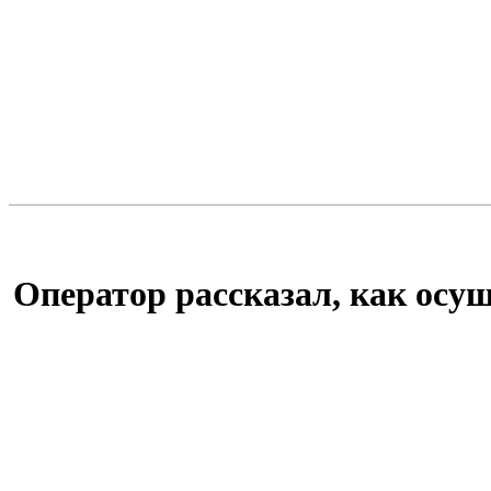
Оператор рассказал, как осущ