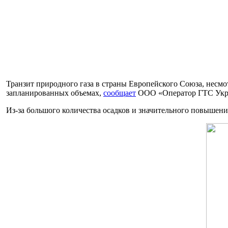
Транзит природного газа в страны Европейского Союза, несмо
запланированных объемах,
сообщает
ООО «Оператор ГТС Укр
Из-за большого количества осадков и значительного повышени