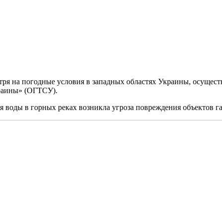
тря на погодные условия в западных областях Украины, осущест
аины» (ОГТСУ).
я воды в горных реках возникла угроза повреждения объектов 