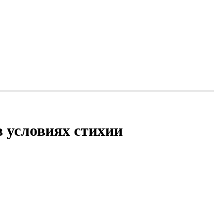
в условиях стихии