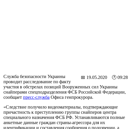
Служба безопасности Украины
📅 19.05.2020 🕐 09:28
проводит расследование по факту
участия в обстрелах позиций Вооруженных сил Украины
снайперами спецподразделения ФСБ Российской Федерации,
сообщает
пресс-служба
Офиса генпрокурора.
«Следствие получило видеоматериалы, подтверждающие
причастность к преступлению группы снайперов центра
специального назначения ФСБ РФ. Устанавливаются полные
анкетные данные граждан страны-агрессора для их
идентификации и составления сообщения о подозрении, а