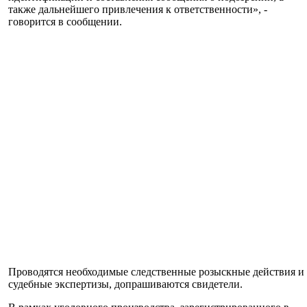
также дальнейшего привлечения к ответственности», -
говорится в сообщении.
Проводятся необходимые следственные розыскные действия и
судебные экспертизы, допрашиваются свидетели.