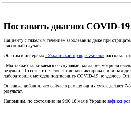
Поставить диагноз COVID-19 
Пациенту с тяжелым течением заболевания даже при отрицате
связанный случай.
Об этом в интервью
«Украинской правде. Жизнь»
рассказал гл
«Мы также сталкиваемся со случаями, когда, несмотря на им
результат. То есть этот человек или контактировал, или нах
лабораторных методов подтвердить COVID-19 не удалось. Эти сл
Он также добавил, что сейчас в рамках одних суток делают 7-8
результат.
Напомним, по состоянию на 9:00 18 мая в Украине
зафиксиров