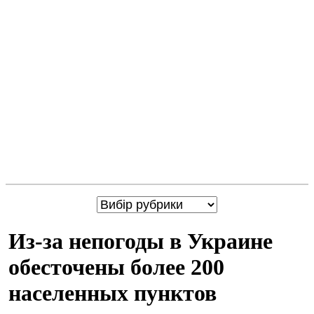
Из-за непогоды в Украине
обесточены более 200
населенных пунктов