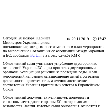
Сегодня, 20 ноября, Кабинет
📅 20.11.2019 🕐 15:42
Министров Украины принял
постановление, которым внес изменения в план мероприятий
по выполнению Соглашения об ассоциации между Украиной
и ЕС, сообщили
ForUm
’у в пресс-службе КМУ.
Обновленный план учитывает углубление двусторонних
отношений Украина-ЕС и ряд принятых двусторонними
органами Ассоциации решений за последние годы. План
мероприятий направлен на выполнение целей программы
деятельности правительства, а именно достижение
соответствия Украины критериям членства в Европейском
Союзе.
Обновленный документ актуализирует, дополняет и
согласовывает задание с правом ЕС, которое динамично
развивается. Задачи, которые были обновлены, относятся к