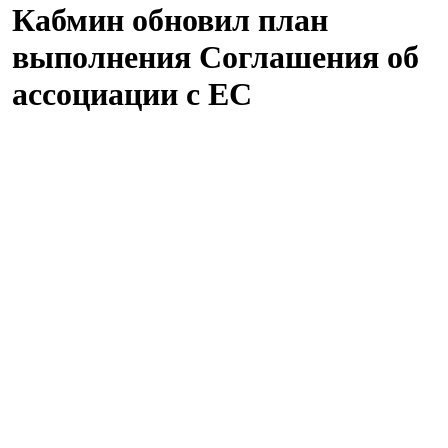
Кабмин обновил план
выполнения Соглашения об
ассоциации с ЕС