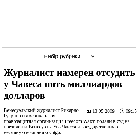
Журналист намерен отсудить
у Чавеса пять миллиардов
долларов
Венесуэльский журналист Рикардо
📅 13.05.2009 🕐 09:15
Гуарипа и американская
правозащитная организация Freedom Watch подали в суд на
президента Венесуэлы Уго Чавеса и государственную
нефтяную компанию Citgo.