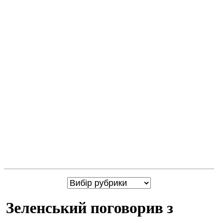
Зеленський поговорив з